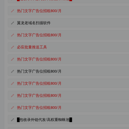
热门文字广告位招租800/月
翼龙老域名扫描软件
热门文字广告位招租800/月
必应批量推送工具
热门文字广告位招租800/月
热门文字广告位招租800/月
热门文字广告位招租800/月
热门文字广告位招租800/月
热门文字广告位招租800/月
█包收录外链代发/高权重蜘蛛池█