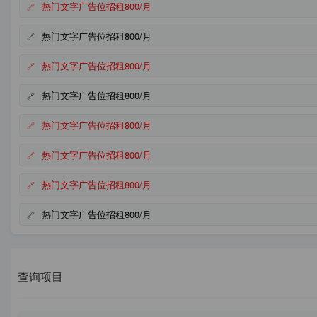
热门文字广告位招租800/月
热门文字广告位招租800/月
热门文字广告位招租800/月
热门文字广告位招租800/月
热门文字广告位招租800/月
热门文字广告位招租800/月
热门文字广告位招租800/月
热门文字广告位招租800/月
查询项目