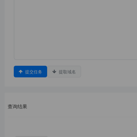
提交任务
提取域名
查询结果