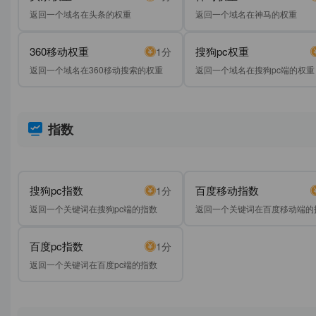
返回一个域名在头条的权重
返回一个域名在神马的权重
360移动权重
搜狗pc权重
1分
返回一个域名在360移动搜索的权重
返回一个域名在搜狗pc端的权重
指数
搜狗pc指数
百度移动指数
1分
返回一个关键词在搜狗pc端的指数
返回一个关键词在百度移动端的
百度pc指数
1分
返回一个关键词在百度pc端的指数