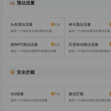
预估流量
头条预估流量
神马预估流量
1分
返回一个域名在头条的预估流量。
返回一个域名在神马的预估流量
搜狗PC预估流量
百度移动预估流量
1分
返回一个域名在搜狗PC的预估流量。
返回一个域名在百度移动的预估
量。
安全拦截
QQ报毒
微信拦截
1分
返回一个域名在QQ是否报毒。
返回一个域名在微信是否被拦截