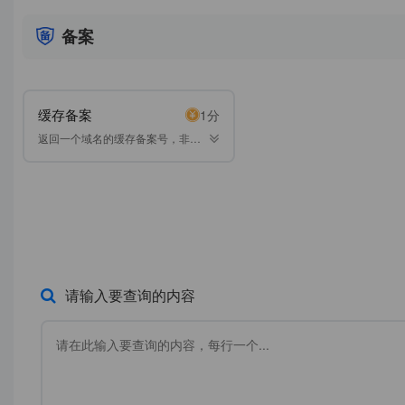
备案
缓存备案
1分
返回一个域名的缓存备案号，非实
时。
请输入要查询的内容