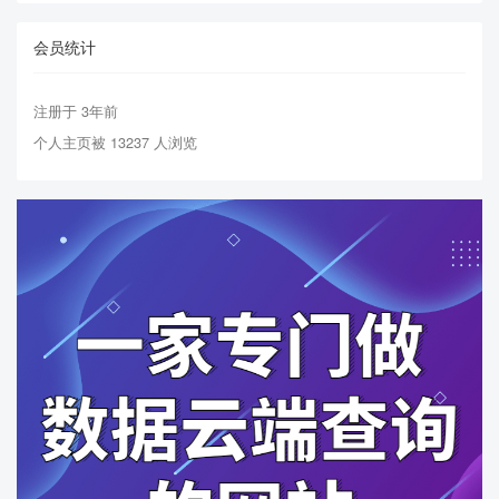
会员统计
注册于 3年前
个人主页被 13237 人浏览