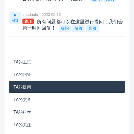
chadaole
2023-05-16
5
回答
所有问题都可以在这里进行提问，我们会
置顶
第一时间回复！
提问
解答
客服
TA的主页
TA的回答
TA的提问
TA的文章
TA的粉丝
TA的关注