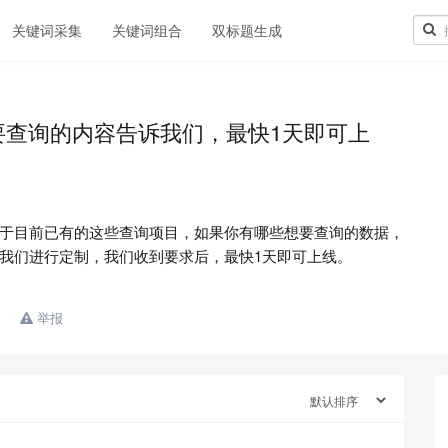
关键词采集
关键词组合
双标题生成
要查询的内容告诉我们，最快1天即可上
于目前已有的这些查询项目，如果你有哪些想要查询的数据，
我们进行定制，我们收到要求后，最快1天即可上线。
举报