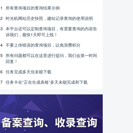
1
所有查询项目的查询结果示例
2
时光机网站历史快照，建站记录查询的使用说明
3
本平台还可以定制查询项目，有需要查询的内容告
诉我们，最快1天即可上线！
4
不要上传错误的查询项目，以免浪费积分
5
所有问题都可以在这里进行提问，我们会第一时间
回复！
6
任务完成多天但未能下载
7
任务卡在“正在生成表格”多天未能完成和下载