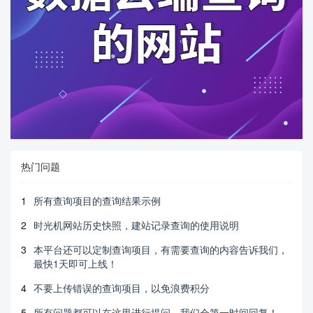
热门问题
1
所有查询项目的查询结果示例
2
时光机网站历史快照，建站记录查询的使用说明
3
本平台还可以定制查询项目，有需要查询的内容告诉我们，
最快1天即可上线！
4
不要上传错误的查询项目，以免浪费积分
5
所有问题都可以在这里进行提问，我们会第一时间回复！