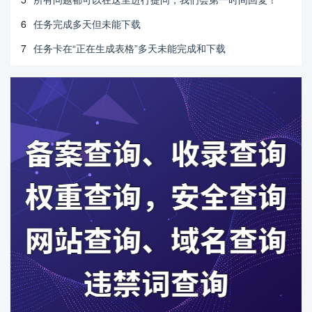
6
任务完成多天但未能下载
7
任务卡在“正在生成表格”多天未能完成和下载