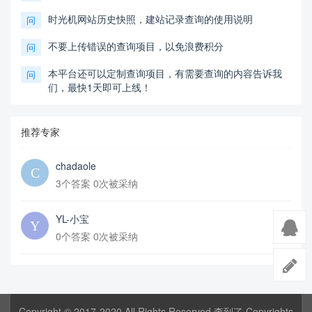
时光机网站历史快照，建站记录查询的使用说明
问
不要上传错误的查询项目，以免浪费积分
问
本平台还可以定制查询项目，有需要查询的内容告诉我
问
们，最快1天即可上线！
推荐专家
chadaole
3个答案 0次被采纳
YL-小宝
0个答案 0次被采纳
Copyright © 2017-2020 All Rights Reserved 查到了 Copyrights