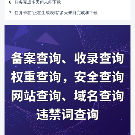
6
任务完成多天但未能下载
7
任务卡在“正在生成表格”多天未能完成和下载