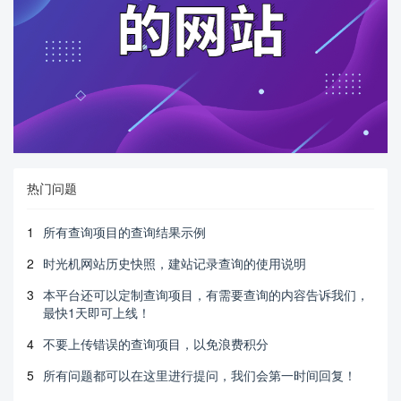
热门问题
1
所有查询项目的查询结果示例
2
时光机网站历史快照，建站记录查询的使用说明
3
本平台还可以定制查询项目，有需要查询的内容告诉我们，
最快1天即可上线！
4
不要上传错误的查询项目，以免浪费积分
5
所有问题都可以在这里进行提问，我们会第一时间回复！