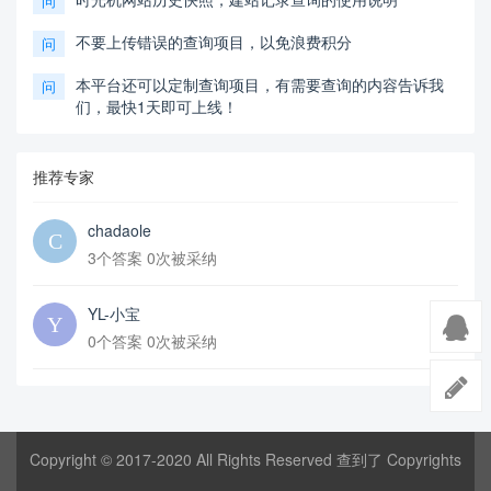
问
不要上传错误的查询项目，以免浪费积分
问
本平台还可以定制查询项目，有需要查询的内容告诉我
问
们，最快1天即可上线！
推荐专家
chadaole
3个答案 0次被采纳
YL-小宝
0个答案 0次被采纳
Copyright © 2017-2020 All Rights Reserved 查到了 Copyrights