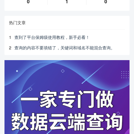
0
1
0
热门文章
1
查到了平台保姆级使用教程，新手必看！
2
查询的内容不要填错了，关键词和域名不能混合查询。