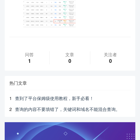
问答
文章
关注者
1
0
0
热门文章
1
查到了平台保姆级使用教程，新手必看！
2
查询的内容不要填错了，关键词和域名不能混合查询。