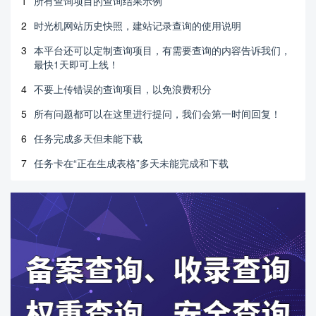
1
所有查询项目的查询结果示例
2
时光机网站历史快照，建站记录查询的使用说明
3
本平台还可以定制查询项目，有需要查询的内容告诉我们，
最快1天即可上线！
4
不要上传错误的查询项目，以免浪费积分
5
所有问题都可以在这里进行提问，我们会第一时间回复！
6
任务完成多天但未能下载
7
任务卡在“正在生成表格”多天未能完成和下载