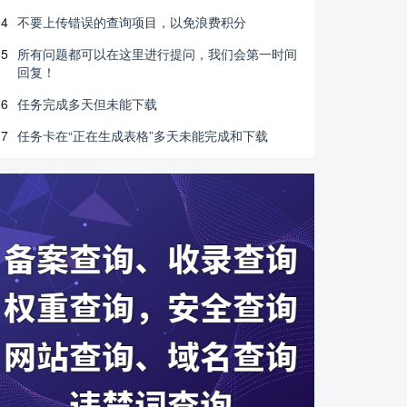
4
不要上传错误的查询项目，以免浪费积分
5
所有问题都可以在这里进行提问，我们会第一时间
回复！
6
任务完成多天但未能下载
7
任务卡在“正在生成表格”多天未能完成和下载