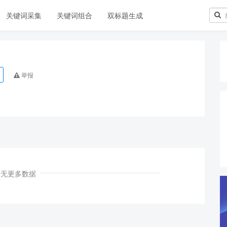
关键词采集
关键词组合
双标题生成
举报
暂无更多数据