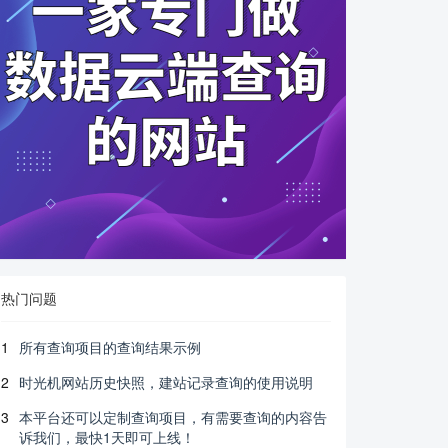
热门问题
1
所有查询项目的查询结果示例
2
时光机网站历史快照，建站记录查询的使用说明
3
本平台还可以定制查询项目，有需要查询的内容告
诉我们，最快1天即可上线！